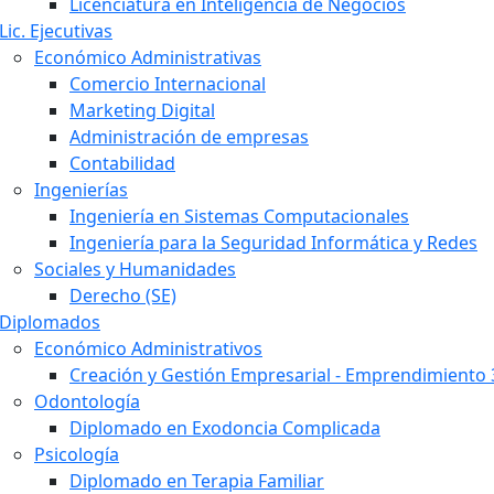
Licenciatura en Inteligencia de Negocios
Lic. Ejecutivas
Económico Administrativas
Comercio Internacional
Marketing Digital
Administración de empresas
Contabilidad
Ingenierías
Ingeniería en Sistemas Computacionales
Ingeniería para la Seguridad Informática y Redes
Sociales y Humanidades
Derecho (SE)
Diplomados
Económico Administrativos
Creación y Gestión Empresarial - Emprendimiento 
Odontología
Diplomado en Exodoncia Complicada
Psicología
Diplomado en Terapia Familiar