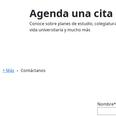
Agenda una cita
Conoce sobre planes de estudio, colegiatura
vida universitaria y mucho más
+ Más
Contáctanos
Nombre
*