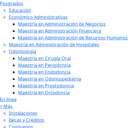
Posgrados
Educación
Económico Administrativas
Maestría en Administración de Negocios
Maestría en Administración Financiera
Maestría en Administración de Recursos Humanos
Maestría en Administración de Hospitales
Odontología
Maestría en Cirugía Oral
Maestría en Periodoncia
Maestría en Endodoncia
Maestría en Odontopediatría
Maestría en Prostodoncia
Maestría en Ortodoncia
En línea
+ Más
Instalaciones
Becas y Créditos
Conócenos