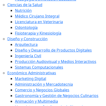
Ciencias de la Salud
Nutrición
Médico Cirujano Integral
Licenciatura en Veterinaria
Odontología
Fisioterapia y Kinesiología
Diseño y Construcción
Arquitectura
Diseño y Desarrollo de Productos Digitales
Ingeniería Civil
Producción Audiovisual y Medios Interactivos
Sistemas Computacionales
Económico Administrativas
Marketing Digital
Administración y Mercadotecnia
Comercio y Negocios Globales
Gastronomía y Gestión de Negocios Culinarios
Animación y Multimedia