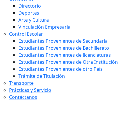
Directorio
Deportes
Arte y Cultura
Vinculación Empresarial
Control Escolar
Estudiantes Provenientes de Secundaria
Estudiantes Provenientes de Bachillerato
Estudiantes Provenientes de licenciaturas
Estudiantes Provenientes de Otra Institución
Estudiantes Provenientes de otro País
Trámite de Titulación
Transporte
Prácticas y Servicio
Contáctanos