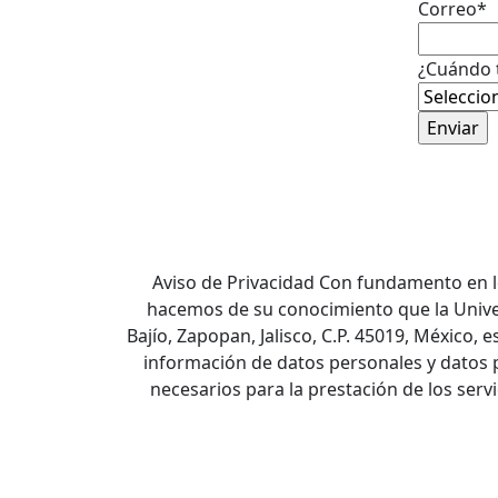
Correo
*
¿Cuándo t
Aviso de Privacidad Con fundamento en lo
hacemos de su conocimiento que la Univers
Bajío, Zapopan, Jalisco, C.P. 45019, México,
información de datos personales y datos pe
necesarios para la prestación de los serv