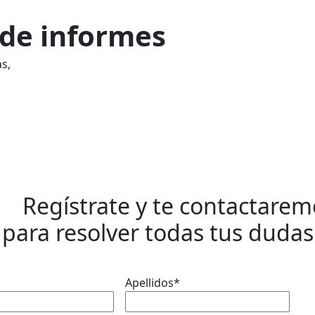
 de informes
s,
Regístrate y te contactarem
para resolver todas tus dudas
Apellidos
*