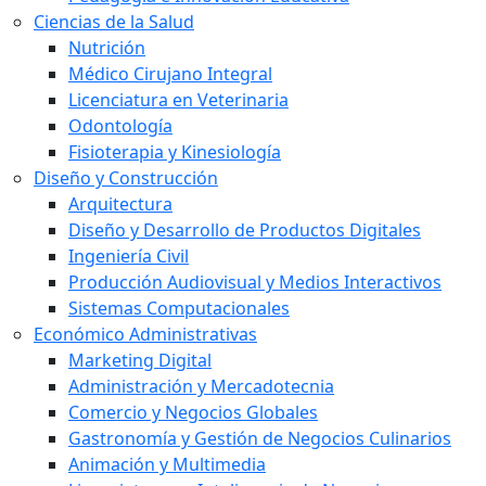
Ciencias de la Salud
Nutrición
Médico Cirujano Integral
Licenciatura en Veterinaria
Odontología
Fisioterapia y Kinesiología
Diseño y Construcción
Arquitectura
Diseño y Desarrollo de Productos Digitales
Ingeniería Civil
Producción Audiovisual y Medios Interactivos
Sistemas Computacionales
Económico Administrativas
Marketing Digital
Administración y Mercadotecnia
Comercio y Negocios Globales
Gastronomía y Gestión de Negocios Culinarios
Animación y Multimedia