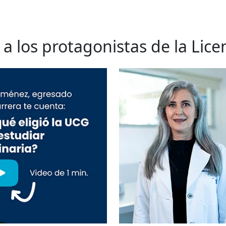
a los protagonistas de la Lice