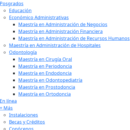
Posgrados
Educación
Económico Administrativas
Maestría en Administración de Negocios
Maestría en Administración Financiera
Maestría en Administración de Recursos Humanos
Maestría en Administración de Hospitales
Odontología
Maestría en Cirugía Oral
Maestría en Periodoncia
Maestría en Endodoncia
Maestría en Odontopediatría
Maestría en Prostodoncia
Maestría en Ortodoncia
En línea
+ Más
Instalaciones
Becas y Créditos
Conócenos