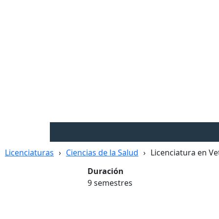
Licenciaturas
Ciencias de la Salud
Licenciatura en Ve
Duración
9 semestres