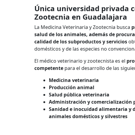
Única universidad privada c
Zootecnia en Guadalajara
La Medicina Veterinaria y Zootecnia busca
p
salud de los animales, además de procur
calidad de los subproductos y servicios
ob
domésticos y de las especies no convencion
El médico veterinario y zootecnista es el
pro
competente
para el desarrollo de las siguie
Medicina veterinaria
Producción animal
Salud pública veterinaria
Administración y comercialización 
Sanidad e inocuidad alimentaria y 
animales domésticos y silvestres