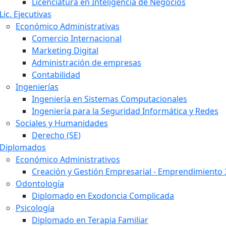
Licenciatura en Inteligencia de Negocios
Lic. Ejecutivas
Económico Administrativas
Comercio Internacional
Marketing Digital
Administración de empresas
Contabilidad
Ingenierías
Ingeniería en Sistemas Computacionales
Ingeniería para la Seguridad Informática y Redes
Sociales y Humanidades
Derecho (SE)
Diplomados
Económico Administrativos
Creación y Gestión Empresarial - Emprendimiento 
Odontología
Diplomado en Exodoncia Complicada
Psicología
Diplomado en Terapia Familiar