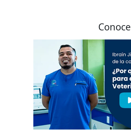
Conoce 