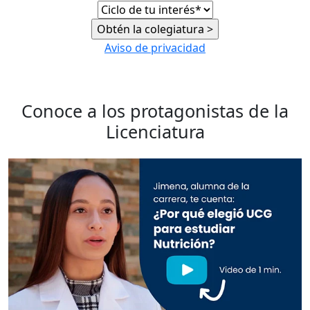
Aviso de privacidad
Conoce a los protagonistas de la
Licenciatura