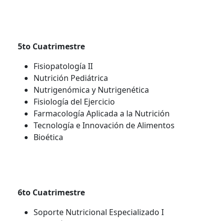
5to Cuatrimestre
Fisiopatología II
Nutrición Pediátrica
Nutrigenómica y Nutrigenética
Fisiología del Ejercicio
Farmacología Aplicada a la Nutrición
Tecnología e Innovación de Alimentos
Bioética
6to Cuatrimestre
Soporte Nutricional Especializado I