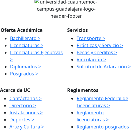
Oferta Académica
Servicios
Bachillerato >
Transporte >
Licenciaturas >
Prácticas y Servicio >
Licenciaturas Ejecutivas
Becas y Créditos >
>
Vinculación >
Diplomados >
Solicitud de Aclaración >
Posgrados >
Acerca de UC
Reglamentos
Contáctanos >
Reglamento Federal de
Directorio >
Licenciaturas >
Instalaciones >
Reglamento
Deportes >
licenciaturas >
Arte y Cultura >
Reglamento posgrados