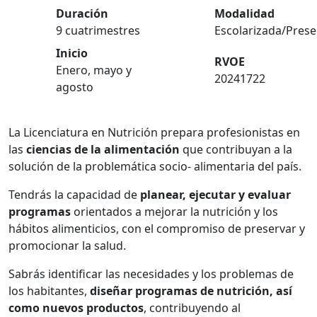
Duración
Modalidad
9 cuatrimestres
Escolarizada/Prese
Inicio
RVOE
Enero, mayo y
20241722
agosto
La Licenciatura en Nutrición prepara profesionistas en
las
ciencias de la alimentación
que contribuyan a la
solución de la problemática socio- alimentaria del país.
Tendrás la capacidad de
planear, ejecutar y evaluar
programas
orientados a mejorar la nutrición y los
hábitos alimenticios, con el compromiso de preservar y
promocionar la salud.
Sabrás identificar las necesidades y los problemas de
los habitantes,
diseñar programas de nutrición, así
como nuevos productos
, contribuyendo al