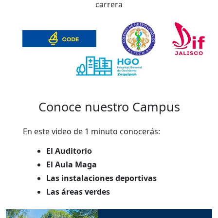
carrera
Conoce nuestro Campus
En este video de 1 minuto conocerás:
El Auditorio
El Aula Maga
Las instalaciones deportivas
Las áreas verdes