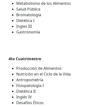
Metabolismo de los Alimentos
Salud Pública
Bromatología
Dietética I
Ingles III
Gastronomía
4to Cuatrimestre
Producción de Alimentos
Nutrición en el Ciclo de la Vida
Antropometría
Fisiopatología I
Dietética II
Inglés IV
Desafíos Éticos