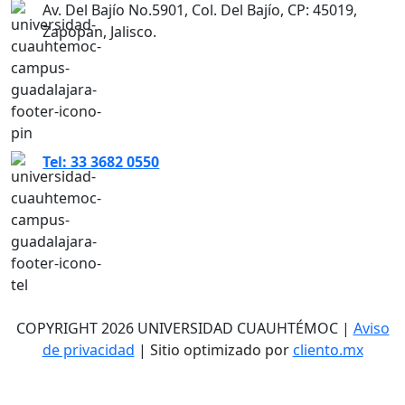
Av. Del Bajío No.5901, Col. Del Bajío, CP: 45019,
Zapopan, Jalisco.
Tel: 33 3682 0550
COPYRIGHT 2026 UNIVERSIDAD CUAUHTÉMOC |
Aviso
de privacidad
| Sitio optimizado por
cliento.mx