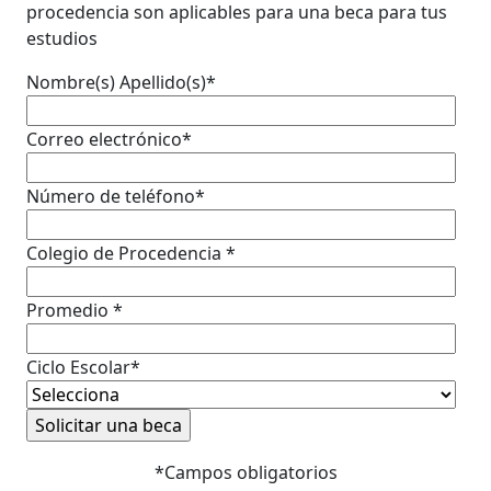
procedencia son aplicables para una beca para tus
estudios
Nombre(s) Apellido(s)
*
Correo electrónico
*
Número de teléfono
*
Colegio de Procedencia
*
Promedio
*
Ciclo Escolar
*
*Campos obligatorios