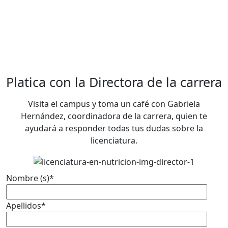
Platica con la Directora de la carrera
Visita el campus y toma un café con Gabriela
Hernández, coordinadora de la carrera, quien te
ayudará a responder todas tus dudas sobre la
licenciatura.
Nombre (s)
*
Apellidos
*