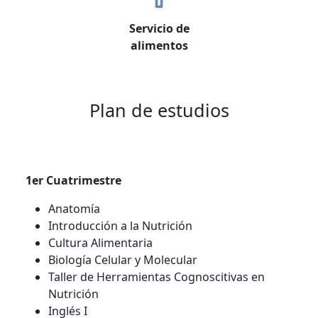
Servicio de
alimentos
Plan de estudios
1er Cuatrimestre
Anatomía
Introducción a la Nutrición
Cultura Alimentaria
Biología Celular y Molecular
Taller de Herramientas Cognoscitivas en
Nutrición
Inglés I