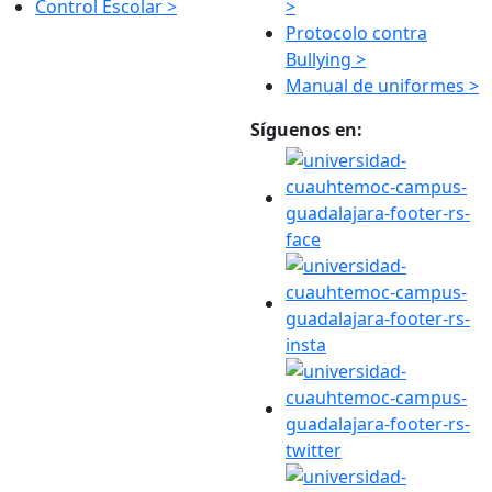
Control Escolar >
>
Protocolo contra
Bullying >
Manual de uniformes >
Síguenos en: