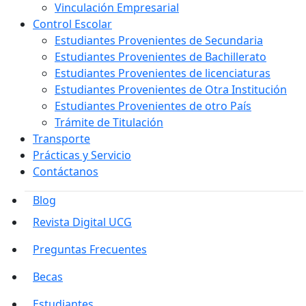
Vinculación Empresarial
Control Escolar
Estudiantes Provenientes de Secundaria
Estudiantes Provenientes de Bachillerato
Estudiantes Provenientes de licenciaturas
Estudiantes Provenientes de Otra Institución
Estudiantes Provenientes de otro País
Trámite de Titulación
Transporte
Prácticas y Servicio
Contáctanos
Blog
Revista Digital UCG
Preguntas Frecuentes
Becas
Estudiantes