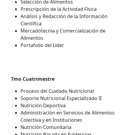
Selección de Alimentos
Prescripción de la Actividad Física
Análisis y Redacción de la Información
Científica
Mercadotecnia y Comercialización de
Alimentos
Portafolio del Líder
7mo Cuatrimestre
Proceso del Cuidado Nutricional
Soporte Nutricional Especializado II
Nutrición Deportiva
Administración en Servicios de Alimentos
Colectiva y en Instituciones
Nutrición Comunitaria
Nutrición Basada en Evidencias