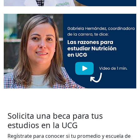
Solicita una beca para
tus
estudios en la UCG
Regístrate para conocer si tu promedio y escuela de