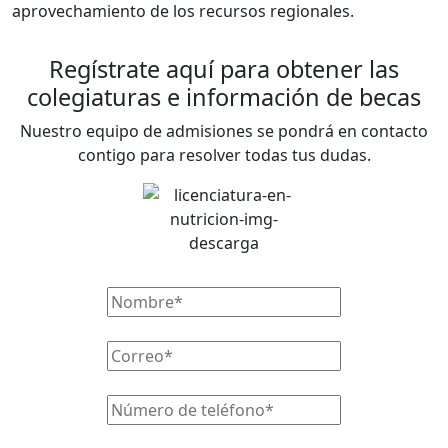
aprovechamiento de los recursos regionales.
Regístrate aquí para obtener las
colegiaturas e información de becas
Nuestro equipo de admisiones se pondrá en contacto
contigo para resolver todas tus dudas.