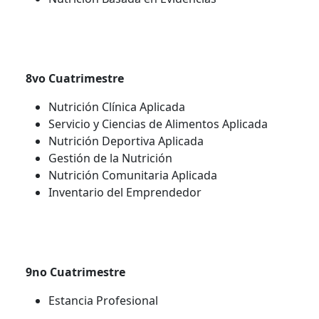
8vo Cuatrimestre
Nutrición Clínica Aplicada
Servicio y Ciencias de Alimentos Aplicada
Nutrición Deportiva Aplicada
Gestión de la Nutrición
Nutrición Comunitaria Aplicada
Inventario del Emprendedor
9no Cuatrimestre
Estancia Profesional