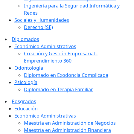
Ingeniería para la Seguridad Informática y
Redes
Sociales y Humanidades
Derecho (SE)
Diplomados
Económico Administrativos
Creación y Gestión Empresarial -
Emprendimiento 360
Odontología
Diplomado en Exodoncia Complicada
Psicología
Diplomado en Terapia Familiar
Posgrados
Educación
Económico Administrativas
Maestría en Administración de Negocios
Maestría en Administración Financiera