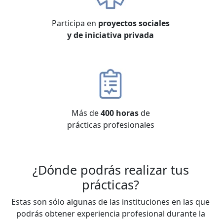
Participa en
proyectos sociales
y de iniciativa privada
Más de
400 horas
de
prácticas profesionales
¿Dónde podrás realizar tus
prácticas?
Estas son sólo algunas de las instituciones en las que
podrás obtener experiencia profesional durante la