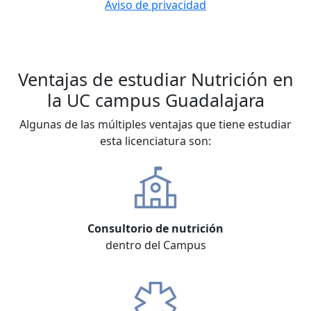
Aviso de privacidad
Ventajas de estudiar Nutrición en
la UC campus Guadalajara
Algunas de las múltiples ventajas que tiene estudiar
esta licenciatura son:
Consultorio de nutrición
dentro del Campus