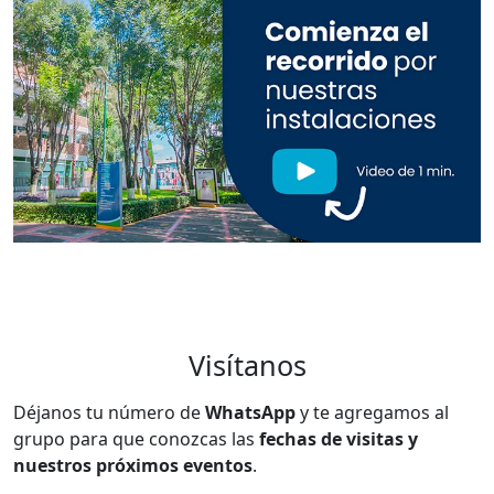
Visítanos
Déjanos tu número de
WhatsApp
y te agregamos al
grupo para que conozcas las
fechas de visitas y
nuestros próximos eventos
.