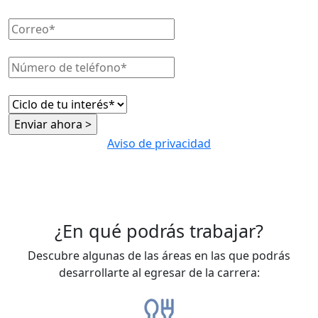
Aviso de privacidad
¿En qué podrás trabajar?
Descubre algunas de las áreas en las que podrás
desarrollarte al egresar de la carrera: