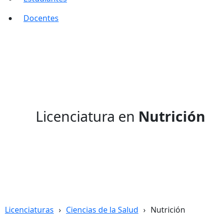
Docentes
Licenciatura en
Nutrición
Licenciaturas
Ciencias de la Salud
Nutrición