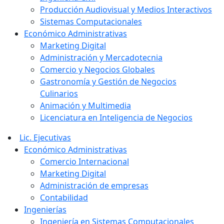
Producción Audiovisual y Medios Interactivos
Sistemas Computacionales
Económico Administrativas
Marketing Digital
Administración y Mercadotecnia
Comercio y Negocios Globales
Gastronomía y Gestión de Negocios
Culinarios
Animación y Multimedia
Licenciatura en Inteligencia de Negocios
Lic. Ejecutivas
Económico Administrativas
Comercio Internacional
Marketing Digital
Administración de empresas
Contabilidad
Ingenierías
Ingeniería en Sistemas Computacionales