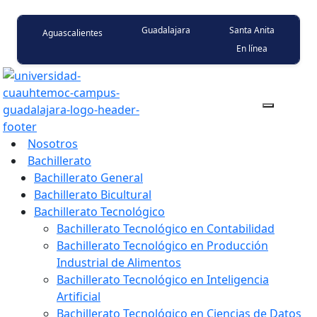
Guadalajara
Santa Anita
Aguascalientes
En línea
Nosotros
Bachillerato
Bachillerato General
Bachillerato Bicultural
Bachillerato Tecnológico
Bachillerato Tecnológico en Contabilidad
Bachillerato Tecnológico en Producción
Industrial de Alimentos
Bachillerato Tecnológico en Inteligencia
Artificial
Bachillerato Tecnológico en Ciencias de Datos