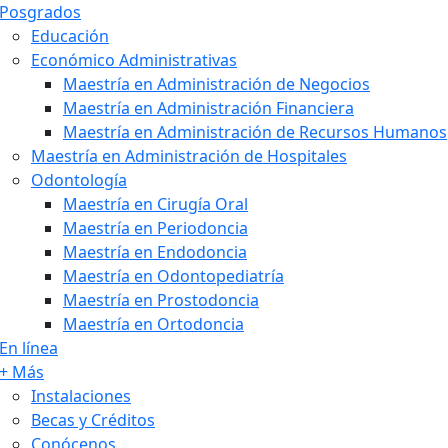
Posgrados
Educación
Económico Administrativas
Maestría en Administración de Negocios
Maestría en Administración Financiera
Maestría en Administración de Recursos Humanos
Maestría en Administración de Hospitales
Odontología
Maestría en Cirugía Oral
Maestría en Periodoncia
Maestría en Endodoncia
Maestría en Odontopediatría
Maestría en Prostodoncia
Maestría en Ortodoncia
En línea
+ Más
Instalaciones
Becas y Créditos
Conócenos