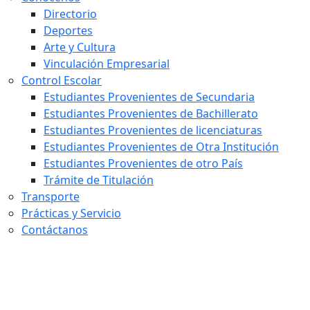
Directorio
Deportes
Arte y Cultura
Vinculación Empresarial
Control Escolar
Estudiantes Provenientes de Secundaria
Estudiantes Provenientes de Bachillerato
Estudiantes Provenientes de licenciaturas
Estudiantes Provenientes de Otra Institución
Estudiantes Provenientes de otro País
Trámite de Titulación
Transporte
Prácticas y Servicio
Contáctanos