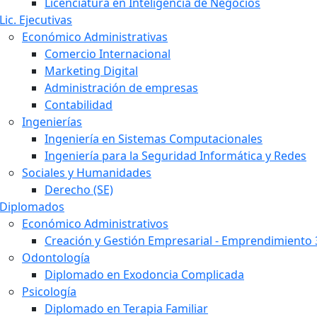
Licenciatura en Inteligencia de Negocios
Lic. Ejecutivas
Económico Administrativas
Comercio Internacional
Marketing Digital
Administración de empresas
Contabilidad
Ingenierías
Ingeniería en Sistemas Computacionales
Ingeniería para la Seguridad Informática y Redes
Sociales y Humanidades
Derecho (SE)
Diplomados
Económico Administrativos
Creación y Gestión Empresarial - Emprendimiento 
Odontología
Diplomado en Exodoncia Complicada
Psicología
Diplomado en Terapia Familiar