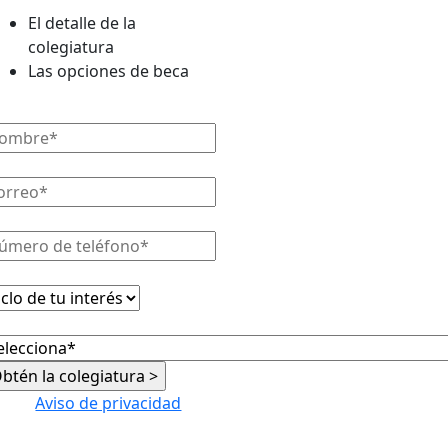
El detalle de la
colegiatura
Las opciones de beca
Aviso de privacidad