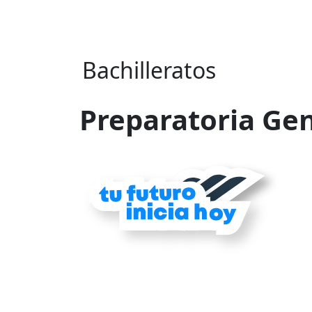
Bachilleratos
Preparatoria Ge