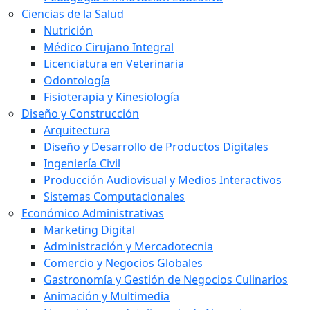
Ciencias de la Salud
Nutrición
Médico Cirujano Integral
Licenciatura en Veterinaria
Odontología
Fisioterapia y Kinesiología
Diseño y Construcción
Arquitectura
Diseño y Desarrollo de Productos Digitales
Ingeniería Civil
Producción Audiovisual y Medios Interactivos
Sistemas Computacionales
Económico Administrativas
Marketing Digital
Administración y Mercadotecnia
Comercio y Negocios Globales
Gastronomía y Gestión de Negocios Culinarios
Animación y Multimedia