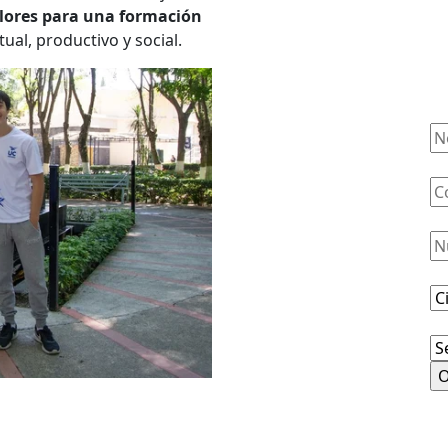
alores para una formación
tual, productivo y social.