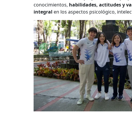
conocimientos,
habilidades, actitudes y v
integral
en los aspectos psicológico, intelec