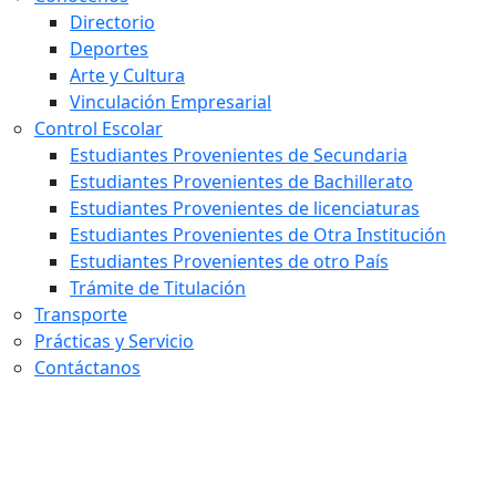
Directorio
Deportes
Arte y Cultura
Vinculación Empresarial
Control Escolar
Estudiantes Provenientes de Secundaria
Estudiantes Provenientes de Bachillerato
Estudiantes Provenientes de licenciaturas
Estudiantes Provenientes de Otra Institución
Estudiantes Provenientes de otro País
Trámite de Titulación
Transporte
Prácticas y Servicio
Contáctanos