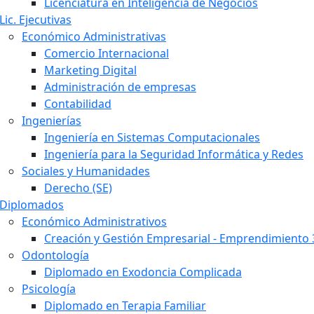
Licenciatura en Inteligencia de Negocios
Lic. Ejecutivas
Económico Administrativas
Comercio Internacional
Marketing Digital
Administración de empresas
Contabilidad
Ingenierías
Ingeniería en Sistemas Computacionales
Ingeniería para la Seguridad Informática y Redes
Sociales y Humanidades
Derecho (SE)
Diplomados
Económico Administrativos
Creación y Gestión Empresarial - Emprendimiento 
Odontología
Diplomado en Exodoncia Complicada
Psicología
Diplomado en Terapia Familiar