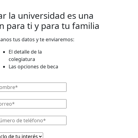
ar la universidad es una
n para ti y para tu familia
anos tus datos y te enviaremos:
El detalle de la
colegiatura
Las opciones de beca