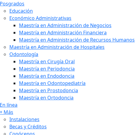
Posgrados
Educación
Económico Administrativas
Maestría en Administración de Negocios
Maestría en Administración Financiera
Maestría en Administración de Recursos Humanos
Maestría en Administración de Hospitales
Odontología
Maestría en Cirugía Oral
Maestría en Periodoncia
Maestría en Endodoncia
Maestría en Odontopediatría
Maestría en Prostodoncia
Maestría en Ortodoncia
En línea
+ Más
Instalaciones
Becas y Créditos
Conócenos