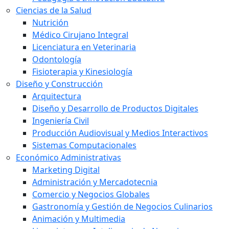
Ciencias de la Salud
Nutrición
Médico Cirujano Integral
Licenciatura en Veterinaria
Odontología
Fisioterapia y Kinesiología
Diseño y Construcción
Arquitectura
Diseño y Desarrollo de Productos Digitales
Ingeniería Civil
Producción Audiovisual y Medios Interactivos
Sistemas Computacionales
Económico Administrativas
Marketing Digital
Administración y Mercadotecnia
Comercio y Negocios Globales
Gastronomía y Gestión de Negocios Culinarios
Animación y Multimedia