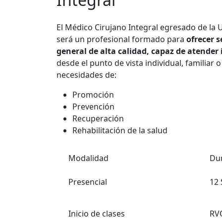
El Médico Cirujano Integral egresado de l
será un profesional formado para
ofrecer s
general de alta calidad, capaz de atender
desde el punto de vista individual, familiar 
necesidades de:
Promoción
Prevención
Recuperación
Rehabilitación de la salud
Modalidad
Du
Presencial
12
Inicio de clases
RV