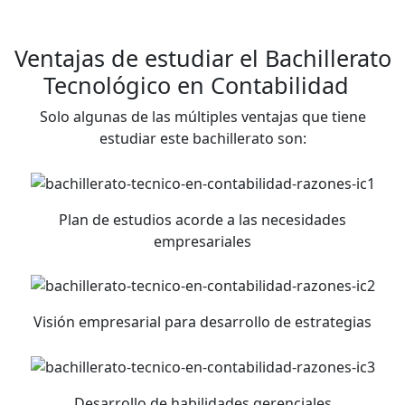
Ventajas de estudiar el
Bachillerato
Tecnológico en Contabilidad
Solo algunas de las múltiples ventajas que tiene
estudiar este bachillerato son:
Plan de estudios acorde a las necesidades
empresariales
Visión empresarial para desarrollo de estrategias
Desarrollo de habilidades gerenciales