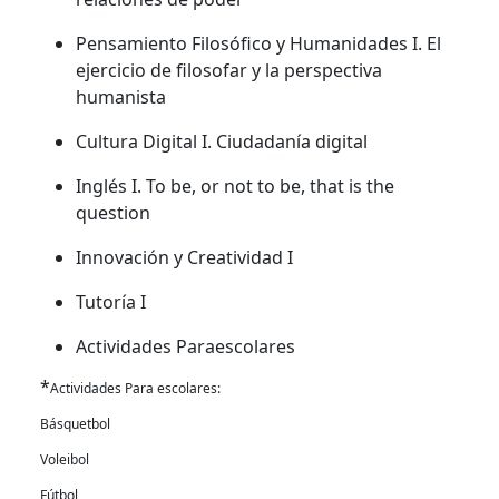
Pensamiento Filosófico y Humanidades I. El
ejercicio de filosofar y la perspectiva
humanista
Cultura Digital I. Ciudadanía digital
Inglés I. To be, or not to be, that is the
question
Innovación y Creatividad I
Tutoría I
Actividades Paraescolares
*
Actividades Para escolares:
Básquetbol
Voleibol
Fútbol