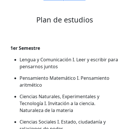
Plan de estudios
1er Semestre
Lengua y Comunicación I. Leer y escribir para
pensarnos juntos
Pensamiento Matemático I. Pensamiento
aritmético
Ciencias Naturales, Experimentales y
Tecnología I. Invitación a la ciencia.
Naturaleza de la materia
Ciencias Sociales I. Estado, ciudadanía y
relaciones de poder