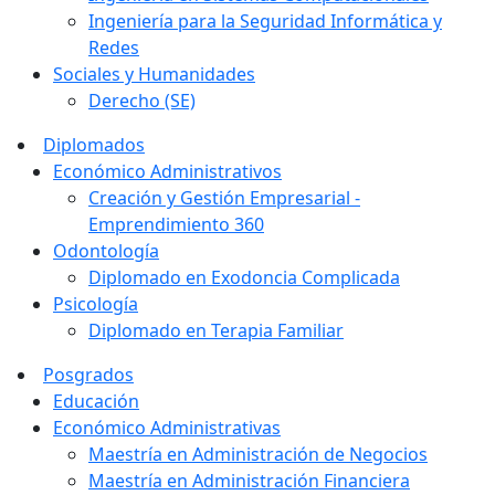
Ingeniería para la Seguridad Informática y
Redes
Sociales y Humanidades
Derecho (SE)
Diplomados
Económico Administrativos
Creación y Gestión Empresarial -
Emprendimiento 360
Odontología
Diplomado en Exodoncia Complicada
Psicología
Diplomado en Terapia Familiar
Posgrados
Educación
Económico Administrativas
Maestría en Administración de Negocios
Maestría en Administración Financiera