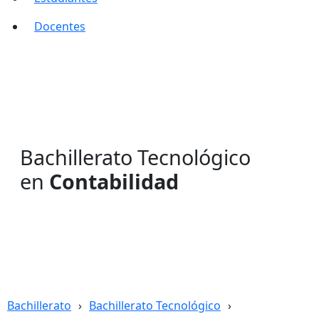
Docentes
Bachillerato Tecnológico
en
Contabilidad
Bachillerato
Bachillerato Tecnológico