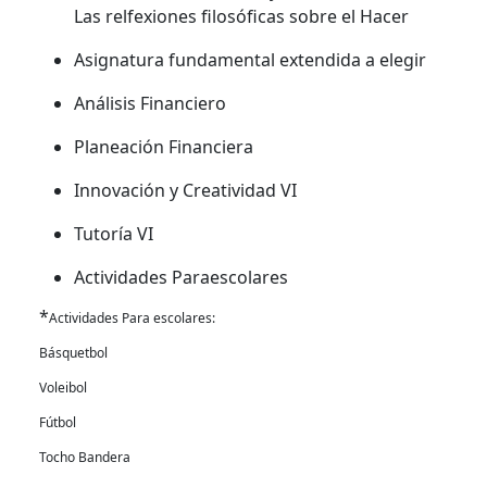
Las relfexiones filosóficas sobre el Hacer
Asignatura fundamental extendida a elegir
Análisis Financiero
Planeación Financiera
Innovación y Creatividad VI
Tutoría VI
Actividades Paraescolares
*
Actividades Para escolares:
Básquetbol
Voleibol
Fútbol
Tocho Bandera