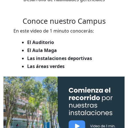
Conoce nuestro Campus
En este video de 1 minuto conocerás:
El Auditorio
El Aula Maga
Las instalaciones deportivas
Las áreas verdes