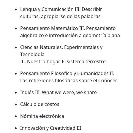
Lengua y Comunicación III. Describir
culturas, apropiarse de las palabras
Pensamiento Matemático III. Pensamiento
algebraico e introducción a geometría plana
Ciencias Naturales, Experimentales y
Tecnología
III. Nuestro hogar. El sistema terrestre
Pensamiento Filosófico y Humanidades II.
Las reflexiones filosóficas sobre el Conocer
Inglés III. What we were, we share
Cálculo de costos
Nómina electrónica
Innovación y Creatividad III