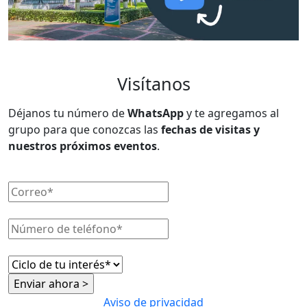
Visítanos
Déjanos tu número de
WhatsApp
y te agregamos al
grupo para que conozcas las
fechas de visitas y
nuestros próximos eventos
.
Aviso de privacidad