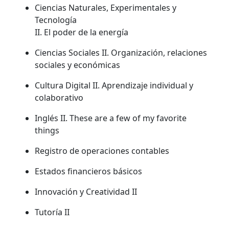
Ciencias Naturales, Experimentales y
Tecnología
II. El poder de la energía
Ciencias Sociales II. Organización, relaciones
sociales y económicas
Cultura Digital II. Aprendizaje individual y
colaborativo
Inglés II. These are a few of my favorite
things
Registro de operaciones contables
Estados financieros básicos
Innovación y Creatividad II
Tutoría II