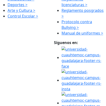
Deportes >
licenciaturas >
Arte y Cultura >
Reglamento posgrados
Control Escolar >
>
Protocolo contra
Bullying >
Manual de uniformes >
Síguenos en: