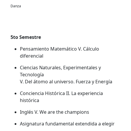
Danza
5to Semestre
Pensamiento Matemático V. Cálculo
diferencial
Ciencias Naturales, Experimentales y
Tecnología
V. Del átomo al universo. Fuerza y Energía
Conciencia Histórica II. La experiencia
histórica
Inglés V. We are the champions
Asignatura fundamental extendida a elegir