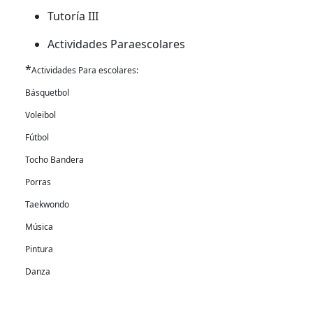
Tutoría III
Actividades Paraescolares
*
Actividades Para escolares:
Básquetbol
Voleibol
Fútbol
Tocho Bandera
Porras
Taekwondo
Música
Pintura
Danza