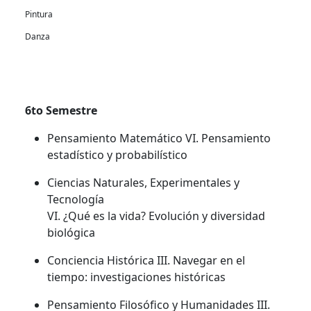
Pintura
Danza
6to Semestre
Pensamiento Matemático VI. Pensamiento
estadístico y probabilístico
Ciencias Naturales, Experimentales y
Tecnología
VI. ¿Qué es la vida? Evolución y diversidad
biológica
Conciencia Histórica III. Navegar en el
tiempo: investigaciones históricas
Pensamiento Filosófico y Humanidades III.