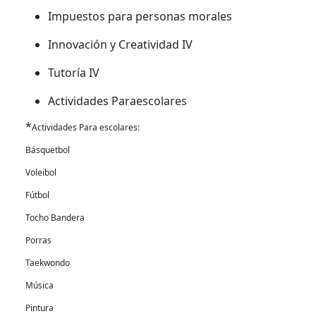
Impuestos para personas morales
Innovación y Creatividad IV
Tutoría IV
Actividades Paraescolares
*
Actividades Para escolares:
Básquetbol
Voleibol
Fútbol
Tocho Bandera
Porras
Taekwondo
Música
Pintura