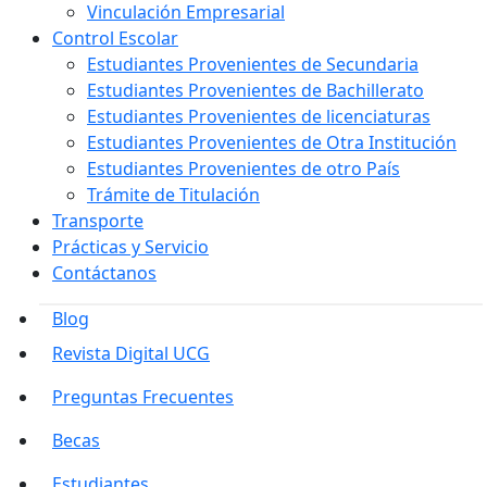
Vinculación Empresarial
Control Escolar
Estudiantes Provenientes de Secundaria
Estudiantes Provenientes de Bachillerato
Estudiantes Provenientes de licenciaturas
Estudiantes Provenientes de Otra Institución
Estudiantes Provenientes de otro País
Trámite de Titulación
Transporte
Prácticas y Servicio
Contáctanos
Blog
Revista Digital UCG
Preguntas Frecuentes
Becas
Estudiantes