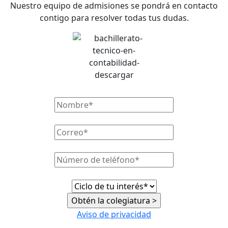
Nuestro equipo de admisiones se pondrá en contacto
contigo para resolver todas tus dudas.
Aviso de privacidad