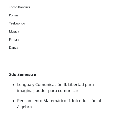
Tocho Bandera
Porras
Taekwondo
Música
Pintura
Danza
2do Semestre
Lengua y Comunicación II. Libertad para
imaginar, poder para comunicar
Pensamiento Matemático II. Introducción al
álgebra