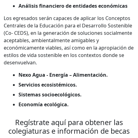
Análisis financiero de entidades económicas
Los egresados serán capaces de aplicar los Conceptos
Centrales de la Educación para el Desarrollo Sostenible
(Co- CEDS), en la generación de soluciones socialmente
aceptables, ambientalmente amigables y
económicamente viables, así como en la apropiación de
estilos de vida sostenible en los contextos donde se
desenvuelvan.
Nexo Agua - Energía – Alimentación.
Servicios ecosistémicos.
Sistemas socioecológicos.
Economía ecológica.
Regístrate aquí para obtener las
colegiaturas e información de becas