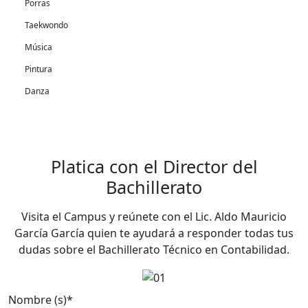
Porras
Taekwondo
Música
Pintura
Danza
Platica con el Director del
Bachillerato
Visita el Campus y reúnete con el Lic. Aldo Mauricio
García García quien te ayudará a responder todas tus
dudas sobre el Bachillerato Técnico en Contabilidad.
Nombre (s)
*