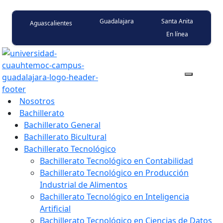
Guadalajara
Santa Anita
Aguascalientes
En línea
Nosotros
Bachillerato
Bachillerato General
Bachillerato Bicultural
Bachillerato Tecnológico
Bachillerato Tecnológico en Contabilidad
Bachillerato Tecnológico en Producción
Industrial de Alimentos
Bachillerato Tecnológico en Inteligencia
Artificial
Bachillerato Tecnológico en Ciencias de Datos