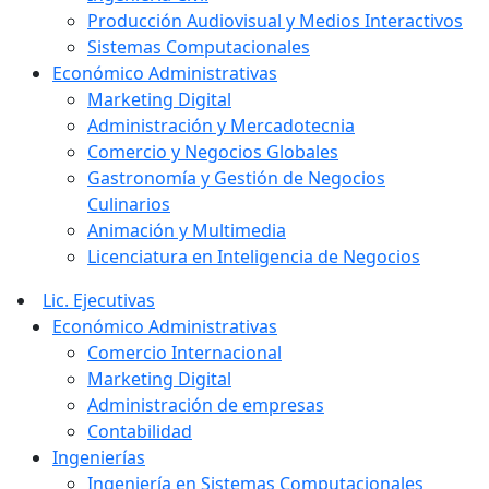
Producción Audiovisual y Medios Interactivos
Sistemas Computacionales
Económico Administrativas
Marketing Digital
Administración y Mercadotecnia
Comercio y Negocios Globales
Gastronomía y Gestión de Negocios
Culinarios
Animación y Multimedia
Licenciatura en Inteligencia de Negocios
Lic. Ejecutivas
Económico Administrativas
Comercio Internacional
Marketing Digital
Administración de empresas
Contabilidad
Ingenierías
Ingeniería en Sistemas Computacionales