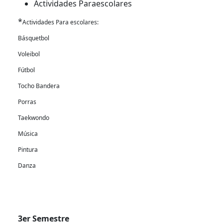
Actividades Paraescolares
*
Actividades Para escolares:
Básquetbol
Voleibol
Fútbol
Tocho Bandera
Porras
Taekwondo
Música
Pintura
Danza
3er Semestre