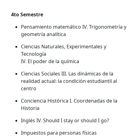
4to Semestre
Pensamiento matemático IV. Trigonometría y
geometría analítica
Ciencias Naturales, Experimentales y
Tecnología
IV. El poder de la química
Ciencias Sociales III. Las dinámicas de la
realidad actual: la condición estudiantil al
centro
Conciencia Histórica I. Coordenadas de la
Historia
Inglés IV. Should I stay or should I go?
Impuestos para personas físicas