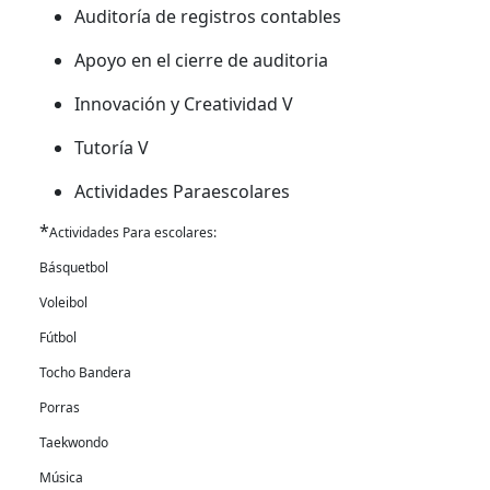
Auditoría de registros contables
Apoyo en el cierre de auditoria
Innovación y Creatividad V
Tutoría V
Actividades Paraescolares
*
Actividades Para escolares:
Básquetbol
Voleibol
Fútbol
Tocho Bandera
Porras
Taekwondo
Música