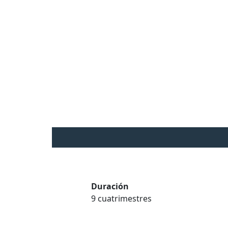
Duración
9 cuatrimestres