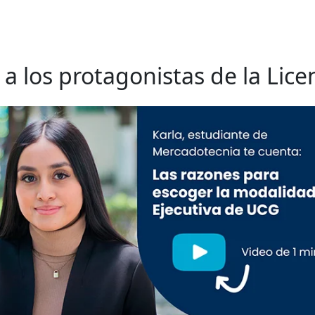
a los protagonistas de la Lice