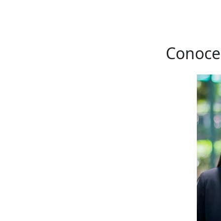
Conoce 