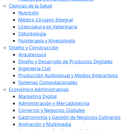
Ciencias de la Salud
Nutrición
Médico Cirujano Integral
Licenciatura en Veterinaria
Odontología
Fisioterapia y Kinesiología
Diseño y Construcción
Arquitectura
Diseño y Desarrollo de Productos Digitales
Ingeniería Civil
Producción Audiovisual y Medios Interactivos
Sistemas Computacionales
Económico Administrativas
Marketing Digital
Administración y Mercadotecnia
Comercio y Negocios Globales
Gastronomía y Gestión de Negocios Culinarios
Animación y Multimedia