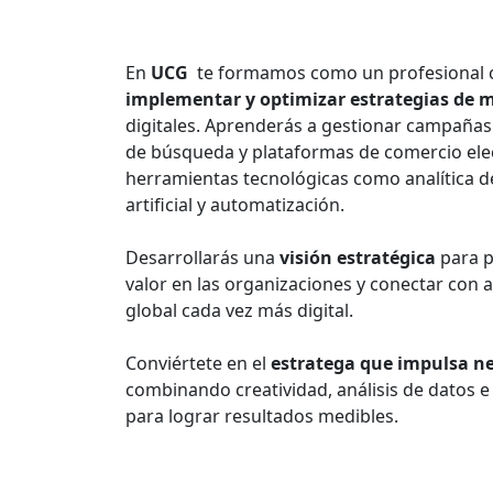
En
UCG
te formamos como un profesional 
implementar y optimizar estrategias de 
digitales. Aprenderás a gestionar campañas
de búsqueda y plataformas de comercio elec
herramientas tecnológicas como analítica de
artificial y automatización.
Desarrollarás una
visión estratégica
para p
valor en las organizaciones y conectar con 
global cada vez más digital.
Conviértete en el
estratega que impulsa neg
combinando creatividad, análisis de datos e
para lograr resultados medibles.