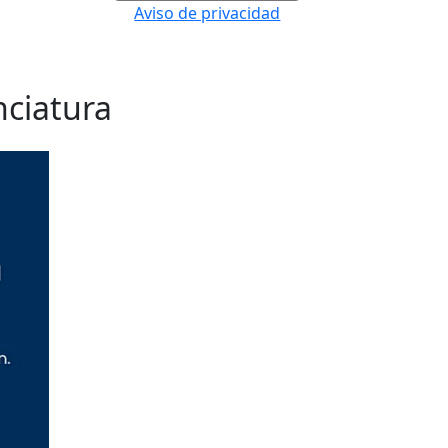
Aviso de privacidad
nciatura