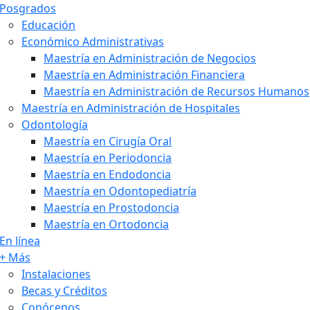
Posgrados
Educación
Económico Administrativas
Maestría en Administración de Negocios
Maestría en Administración Financiera
Maestría en Administración de Recursos Humanos
Maestría en Administración de Hospitales
Odontología
Maestría en Cirugía Oral
Maestría en Periodoncia
Maestría en Endodoncia
Maestría en Odontopediatría
Maestría en Prostodoncia
Maestría en Ortodoncia
En línea
+ Más
Instalaciones
Becas y Créditos
Conócenos