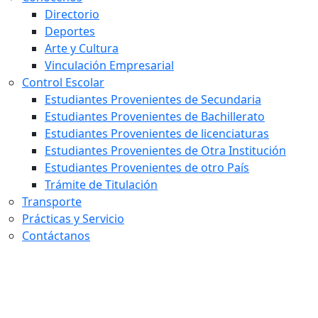
Directorio
Deportes
Arte y Cultura
Vinculación Empresarial
Control Escolar
Estudiantes Provenientes de Secundaria
Estudiantes Provenientes de Bachillerato
Estudiantes Provenientes de licenciaturas
Estudiantes Provenientes de Otra Institución
Estudiantes Provenientes de otro País
Trámite de Titulación
Transporte
Prácticas y Servicio
Contáctanos