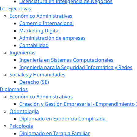
Licenciatura en Inteligencia de Negocios
Lic. Ejecutivas
Económico Administrativas
Comercio Internacional
Marketing Digital
Administración de empresas
Contabilidad
Ingenierías
Ingeniería en Sistemas Computacionales
Ingeniería para la Seguridad Informática y Redes
Sociales y Humanidades
Derecho (SE)
Diplomados
Económico Administrativos
Creación y Gestión Empresarial - Emprendimiento 
Odontología
Diplomado en Exodoncia Complicada
Psicología
Diplomado en Terapia Familiar